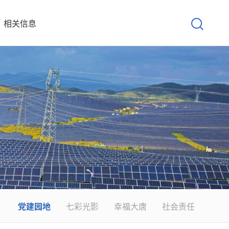
相关信息
党建园地
七彩光影
幸福大唐
社会责任