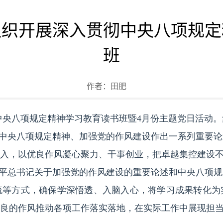
组织开展深入贯彻中央八项规定
班
作者：
田肥
彻中央八项规定精神学习教育读书班暨4月份主题党日活动
中央八项规定精神、加强党的作风建设作出一系列重要论
入，以优良作风凝心聚力、干事创业，把卓越集控建设
平总书记关于加强党的作风建设的重要论述和中央八项规
流等方式，确保学深悟透、入脑入心，将学习成果转化为
良的作风推动各项工作落实落地，在实际工作中展现担