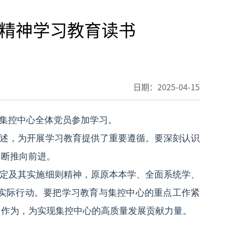
精神学习教育读书
日期：
2025-04-15
。集控中心全体党员参加学习。
述，为开展学习教育提供了重要遵循。要深刻认识
不断推向前进。
定及其实施细则精神，原原本本学、全面系统学、
实际行动。要把学习教育与集控中心的重点工作紧
当作为，为实现集控中心的高质量发展贡献力量。