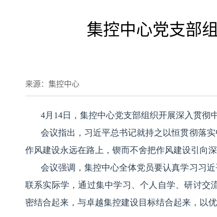
集控中心党支部
来源：
集控中心
4月14日，集控中心党支部组织开展深入贯
会议指出，习近平总书记就持之以恒贯彻落实
作风建设永远在路上，锲而不舍把作风建设引向深
会议强调，集控中心全体党员要认真学习习近
联系实际学，通过集中学习、个人自学、研讨交
密结合起来，与卓越集控建设目标结合起来，以优