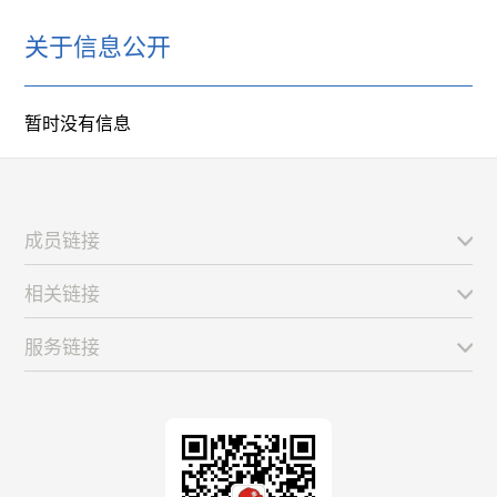
关于信息公开
暂时没有信息
成员链接
相关链接
服务链接