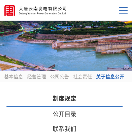
基本信息
经营管理
公司公告
社会责任
关于信息公开
制度规定
公开目录
联系我们