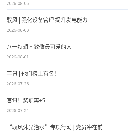
2026-08-05
驭风 | 强化设备管理 提升发电能力
2026-08-03
八一特辑·致敬最可爱的人
2026-08-01
喜讯 | 他们榜上有名！
2026-07-26
喜讯！奖项再+5
2026-07-24
“驭风沐光治水”专项行动 | 党员冲在前