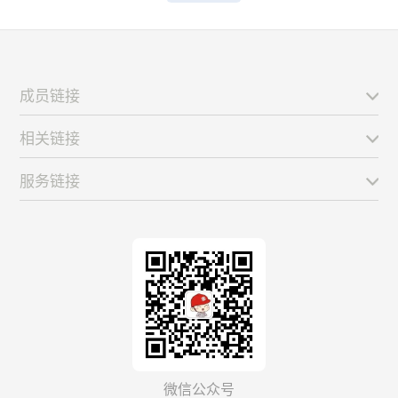
成员链接
相关链接
服务链接
微信公众号