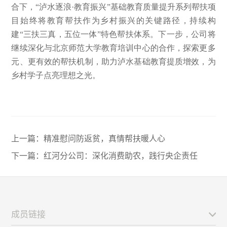
合下，“泸水逐浪·教育振兴”基础教育质量提升系列帮扶项
目始终将教育帮扶作为乡村振兴的关键路径，持续构
建“三扶三真，五位一体”特色帮扶体系。下一步，公司将
继续深化与北京师范大学教育培训中心的合作，探索更多
元、更有效的帮扶机制，助力泸水基础教育提质增效，为
乡村学子点亮理想之光。
上一篇：
精准慰问防返贫，真情帮扶暖人心
下一篇：
红河分公司：深化消费助农，践行央企责任
成员链接