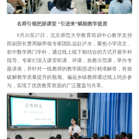
名师引领把脉课堂 “引进来”赋能教学提质
9月26至27日，北京师范大学教育培训中心教学支持
部副部长曹周杨带领专家团队远赴泸水，聚焦小学语文、
初中数学两门学科，通过线上线下相结合的方式开展学科
指导。专家们深入课堂听课、评课，执教示范课，举办专
题讲座，并针对一线教师的教学困惑进行精准解答，有效
破解教学质量提升的瓶颈。偏远乡镇教师通过线上同步参
与，实现了优质教育资源的广泛覆盖与共享。