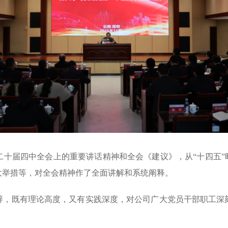
十届四中全会上的重要讲话精神和全会《建议》，从“十四五”
大举措等，对全会精神作了全面讲解和系统阐释。
辟，既有理论高度，又有实践深度，对公司广大党员干部职工深