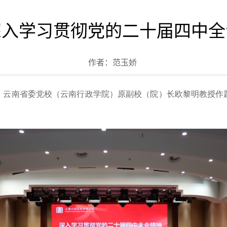
深入学习贯彻党的二十届四中全
作者：
范玉娇
员、云南省委党校（云南行政学院）原副校（院）长欧黎明教授