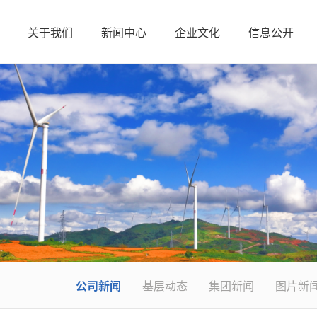
关于我们
新闻中心
企业文化
信息公开
公司新闻
基层动态
集团新闻
图片新