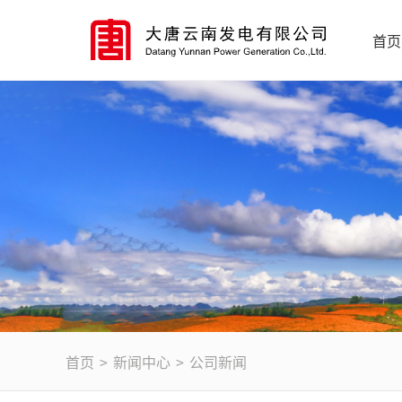
首页
首页
>
新闻中心
>
公司新闻