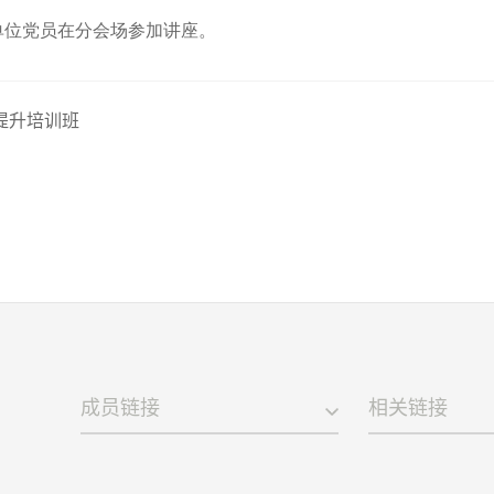
单位党员在分会场参加讲座。
提升培训班
成员链接
相关链接