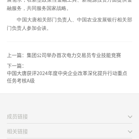
融服务，共同服务国家战略。
中国大唐相关部门负责人、中国农业发展银行相关部
门负责人参加会谈。
上一篇：
集团公司举办首次电力交易员专业技能竞赛
下一篇：
中国大唐获评2024年度中央企业改革深化提升行动重点
任务考核A级
成员链接
相关链接